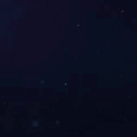
解决方
服务
关于米兰体育·米兰官方网站-
案
支持
online(中国)
工业
选型指
米兰体育·米兰官方网站-米兰online(中
导
简介
O-T
舞台
技术文
发展历程
档
新能源换
常见问
企业荣誉
电站
题
仓储物流
视频资
米兰体育·米兰官方网站
料
特种机械
售后服
人才发展
务