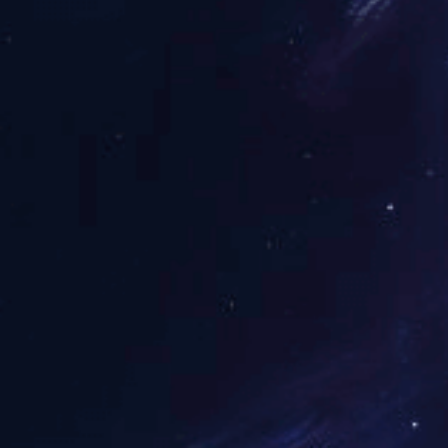
限位的旋转式传动系统的轴旋转的角度和
旋转的圈数，如输出轴上旋转编码器，则
能准确测量行程或角度。每台装置上可以
根据用户需要安装16个限位开关，从而控
制16个限位点
您是否正在为特定的物料搬运难题而困扰？
实在在的效益提