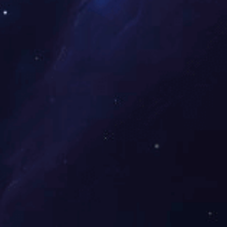
快速原型验证（视项目情况而定）
对于一些复杂或创新性的应用，我们可协助进行
概念设计和初步验证。
立即联系我们