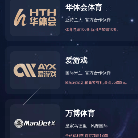
选型指导
技术文
米兰体育·米兰官方网站
常见问题
产品问题
刚性链
Q1.1.1
解决方案问题
是否可以
Q1.1.2