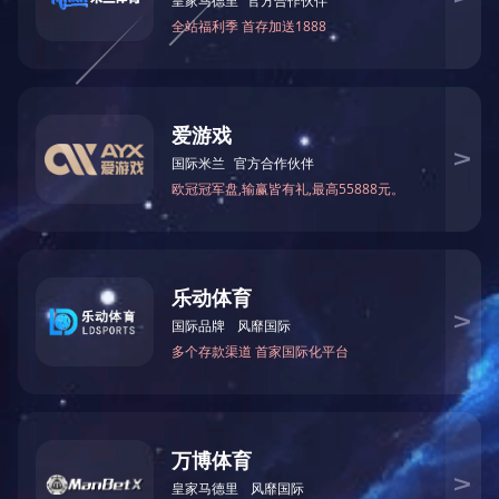
即刻咨询，开启智能驱动之旅
您是否正在为特定的物料搬运难题而困扰？您是否在寻找一种更高
效、更经济的线性驱动方式？您是否想了解刚性链如何能具体应用于
您的生产流程，为您带来实实在在的效益提升？别再犹豫！现在就联
系米兰体育·米兰官方网站-米兰online(中国) 的专家顾问团队。
免费方案咨询
无论您处于项目的哪个阶段，我们都乐于为您提供初步的技术交流和
方案建议。