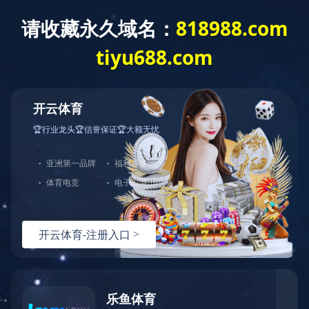
米兰体育·米兰官方网站
Language
新闻动态
产品咨询
米兰体育·米兰官方网站-米兰ONLINE(中国)
产品中心
不带升降智能机器人
解决方案
产品简介
服务支持
移动机器人是集全向移动、精准定位、稳定承载、静音运行于一体的
智能移动平台，采用独立舵轮驱动与伺服协同控制，可实现原地 36
0° 旋转、定姿、自旋式运动、差动，兼顾工业仓储的高效重载与舞
关于米兰体育·米兰官方网站-米兰ONLINE(中国)
EVO-TECH
台演绎的艺术呈现，是智能物流与演艺装备的核心载体。
适用于智能仓储、工厂物流、重型设备转运；剧院演出、综艺舞台、
商业发布会、文旅演艺、影视拍摄。
联系我们