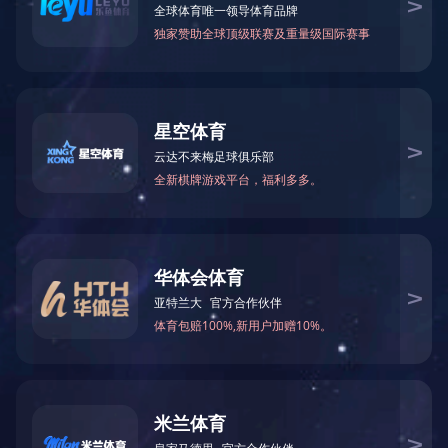
不带升降智能机器人
移动机器人是集全向移动、精准定
位、稳定承载、静音运行于一体的
智能移动平台，采用独立舵轮驱动
与伺服协同控制，可实现原地 36
了解详情
0° 旋转、定姿、自旋式运动、差
动，兼顾工业仓储的高效重载与舞
台演绎的艺术呈现，是智能物流与
演艺装备的核心载体。 适用于智
能仓储、工厂物流、重型设备转
运；剧院演出、综艺舞台、商业发
布会、文旅演艺、影视拍摄。
1